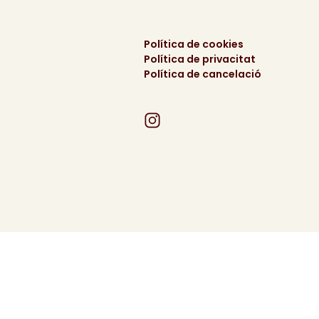
Política de cookies
Política de privacitat
Política de cancelació