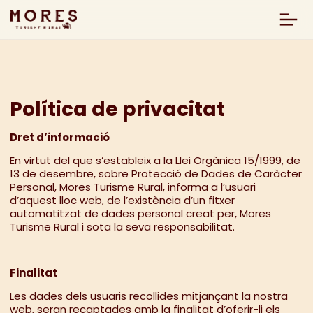
Política de privacitat
Dret d’informació
En virtut del que s’estableix a la Llei Orgànica 15/1999, de
13 de desembre, sobre Protecció de Dades de Caràcter
Personal, Mores Turisme Rural, informa a l’usuari
d’aquest lloc web, de l’existència d’un fitxer
automatitzat de dades personal creat per, Mores
Turisme Rural i sota la seva responsabilitat.
Finalitat
Les dades dels usuaris recollides mitjançant la nostra
web, seran recaptades amb la finalitat d’oferir-li els