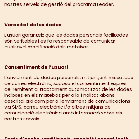
nostres serveis de gestió del programa Leader.
Veracitat de les dades
L’usuari garanteix que les dades personals facilitades,
són veritables i es fa responsable de comunicar
qualsevol modificació dels mateixos.
Consentiment de l’usuari
L’enviament de dades personals, mitjançant missatges
de correu electrònic, suposa el consentiment exprés
del remitent al tractament automatitzat de les dades
incloses en els mateixos per a la finalitat abans
descrita, així com per a l’enviament de comunicacions
via SMS, correu electrònic i/o altres mitjans de
comunicació electrònica amb informació sobre els
nostres serveis.