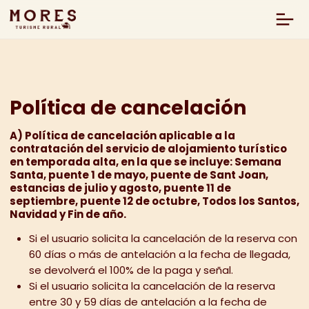
Política de cancelación
A) Política de cancelación aplicable a la
contratación del servicio de alojamiento turístico
en temporada alta, en la que se incluye: Semana
Santa, puente 1 de mayo, puente de Sant Joan,
estancias de julio y agosto, puente 11 de
septiembre, puente 12 de octubre, Todos los Santos,
Navidad y Fin de año.
Si el usuario solicita la cancelación de la reserva con
60 días o más de antelación a la fecha de llegada,
se devolverá el 100% de la paga y señal.
Si el usuario solicita la cancelación de la reserva
entre 30 y 59 días de antelación a la fecha de