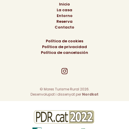
Inicio
La casa
Entorno
Reserva
Contacto
Política de cookies
Política de privacidad
Política de cancelación
© Mores Turisme Rural 2026.
Desenvolupat i dissenyat per
Nordkat