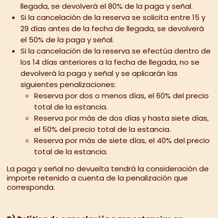
llegada, se devolverá el 80% de la paga y señal.
Si la cancelación de la reserva se solicita entre 15 y
29 días antes de la fecha de llegada, se devolverá
el 50% de la paga y señal.
Si la cancelación de la reserva se efectúa dentro de
los 14 días anteriores a la fecha de llegada, no se
devolverá la paga y señal y se aplicarán las
siguientes penalizaciones:
Reserva por dos o menos días, el 60% del precio
total de la estancia.
Reserva por más de dos días y hasta siete días,
el 50% del precio total de la estancia.
Reserva por más de siete días, el 40% del precio
total de la estancia.
La paga y señal no devuelta tendrá la consideración de
importe retenido a cuenta de la penalización que
corresponda.