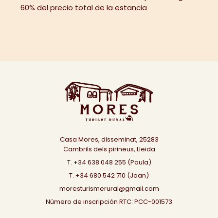
60% del precio total de la estancia
Casa Mores, disseminat, 25283
Cambrils dels pirineus, Lleida
T. +34 638 048 255 (Paula)
T. +34 680 542 710 (Joan)
moresturismerural@gmail.com
Número de inscripción RTC: PCC-001573