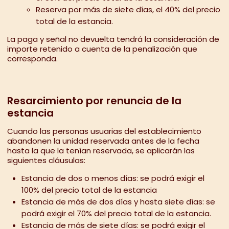
Reserva por más de siete días, el 40% del precio
total de la estancia.
La paga y señal no devuelta tendrá la consideración de
importe retenido a cuenta de la penalización que
corresponda.
Resarcimiento por renuncia de la
estancia
Cuando las personas usuarias del establecimiento
abandonen la unidad reservada antes de la fecha
hasta la que la tenían reservada, se aplicarán las
siguientes cláusulas:
Estancia de dos o menos días: se podrá exigir el
100% del precio total de la estancia
Estancia de más de dos días y hasta siete días: se
podrá exigir el 70% del precio total de la estancia.
Estancia de más de siete días: se podrá exigir el