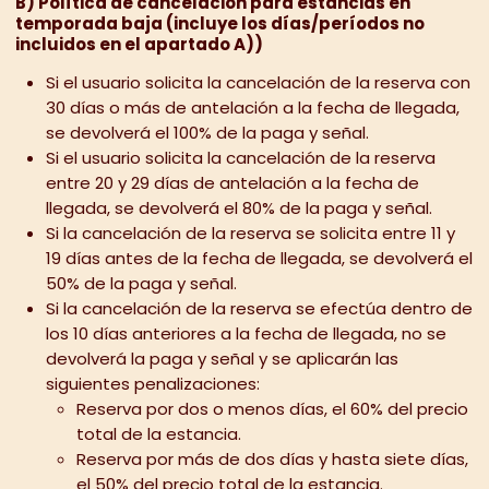
B) Política de cancelación para estancias en
temporada baja (incluye los días/períodos no
incluidos en el apartado A))
Si el usuario solicita la cancelación de la reserva con
30 días o más de antelación a la fecha de llegada,
se devolverá el 100% de la paga y señal.
Si el usuario solicita la cancelación de la reserva
entre 20 y 29 días de antelación a la fecha de
llegada, se devolverá el 80% de la paga y señal.
Si la cancelación de la reserva se solicita entre 11 y
19 días antes de la fecha de llegada, se devolverá el
50% de la paga y señal.
Si la cancelación de la reserva se efectúa dentro de
los 10 días anteriores a la fecha de llegada, no se
devolverá la paga y señal y se aplicarán las
siguientes penalizaciones:
Reserva por dos o menos días, el 60% del precio
total de la estancia.
Reserva por más de dos días y hasta siete días,
el 50% del precio total de la estancia.